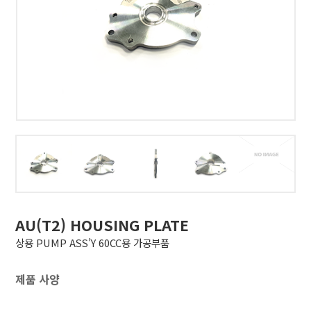
AU(T2) HOUSING PLATE
상용 PUMP ASS’Y 60CC용 가공부품
제품 사양