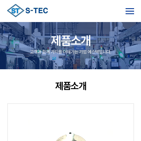
제품소개
고객과 함께 가치를 더해가는 기업 에스텍입니다.
제품소개