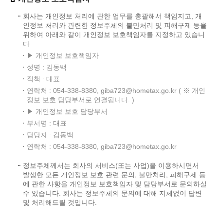
회사는 개인정보 처리에 관한 업무를 총괄해서 책임지고, 개
인정보 처리와 관련한 정보주체의 불만처리 및 피해구제 등을
위하여 아래와 같이 개인정보 보호책임자를 지정하고 있습니
다.
▶ 개인정보 보호책임자
성명 : 김동백
직책 : 대표
연락처 : 054-338-8380, giba723@hometax.go.kr ( ※ 개인
정보 보호 담당부서로 연결됩니다. )
▶ 개인정보 보호 담당부서
부서명 : 대표
담당자 : 김동백
연락처 : 054-338-8380, giba723@hometax.go.kr
정보주체께서는 회사의 서비스(또는 사업)을 이용하시면서
발생한 모든 개인정보 보호 관련 문의, 불만처리, 피해구제 등
에 관한 사항을 개인정보 보호책임자 및 담당부서로 문의하실
수 있습니다. 회사는 정보주체의 문의에 대해 지체없이 답변
및 처리해드릴 것입니다.