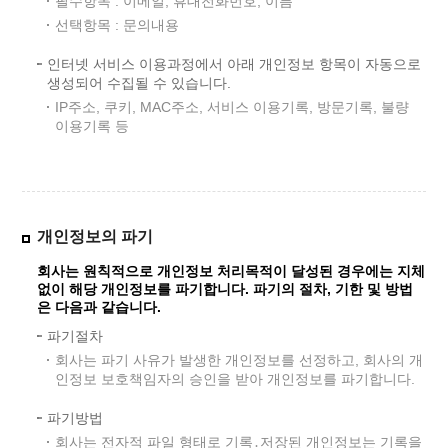
필수항목 : 이메일, 휴대전화번호, 이름
선택항목 : 문의내용
인터넷 서비스 이용과정에서 아래 개인정보 항목이 자동으로
생성되어 수집될 수 있습니다.
IP주소, 쿠키, MAC주소, 서비스 이용기록, 방문기록, 불량
이용기록 등
개인정보의 파기
회사는 원칙적으로 개인정보 처리목적이 달성된 경우에는 지체
없이 해당 개인정보를 파기합니다. 파기의 절차, 기한 및 방법
은 다음과 같습니다.
파기절차
회사는 파기 사유가 발생한 개인정보를 선정하고, 회사의 개
인정보 보호책임자의 승인을 받아 개인정보를 파기합니다.
파기방법
회사는 전자적 파일 형태로 기록․저장된 개인정보는 기록을