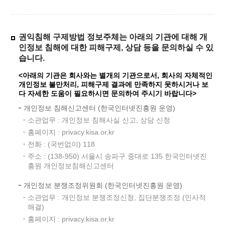
권익침해 구제방법 정보주체는 아래의 기관에 대해 개
인정보 침해에 대한 피해구제, 상담 등을 문의하실 수 있
습니다.
<아래의 기관은 회사와는 별개의 기관으로서, 회사의 자체적인
개인정보 불만처리, 피해구제 결과에 만족하지 못하시거나 보
다 자세한 도움이 필요하시면 문의하여 주시기 바랍니다>
개인정보 침해신고센터 (한국인터넷진흥원 운영)
소관업무 : 개인정보 침해사실 신고, 상담 신청
홈페이지 : privacy.kisa.or.kr
전화 : (국번없이) 118
주소 : (138-950) 서울시 송파구 중대로 135 한국인터넷진
흥원 개인정보침해신고센터
개인정보 분쟁조정위원회 (한국인터넷진흥원 운영)
소관업무 : 개인정보 분쟁조정신청, 집단분쟁조정 (민사적
해결)
홈페이지 : privacy.kisa.or.kr