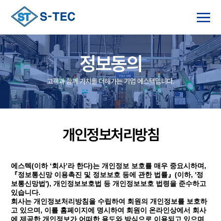
정보동의
고객과 함께 가치를 더해가는 기업 에스텍입니다.
개인정보처리방침
에스텍(이하 ‘회사’라 한다)는 개인정보 보호를 매우 중요시하며,
『정보통신망 이용촉진 및 정보보호 등에 관한 법률』(이하, '정
보통신망법'), 개인정보보호법 등 개인정보보호 법령을 준수하고
있습니다.
회사는 개인정보처리방침을 수립하여 회원의 개인정보를 보호하
고 있으며, 이를 홈페이지에 명시하여 회원이 온라인상에서 회사
에 제공한 개인정보가 어떠한 용도와 방식으로 이용되고 있으며