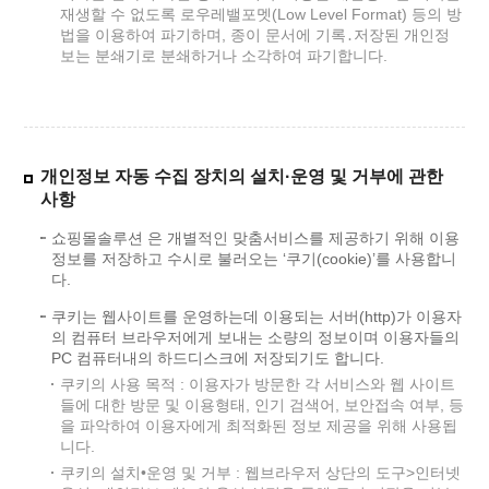
재생할 수 없도록 로우레밸포멧(Low Level Format) 등의 방
법을 이용하여 파기하며, 종이 문서에 기록․저장된 개인정
보는 분쇄기로 분쇄하거나 소각하여 파기합니다.
개인정보 자동 수집 장치의 설치·운영 및 거부에 관한
사항
쇼핑몰솔루션 은 개별적인 맞춤서비스를 제공하기 위해 이용
정보를 저장하고 수시로 불러오는 ‘쿠기(cookie)’를 사용합니
다.
쿠키는 웹사이트를 운영하는데 이용되는 서버(http)가 이용자
의 컴퓨터 브라우저에게 보내는 소량의 정보이며 이용자들의
PC 컴퓨터내의 하드디스크에 저장되기도 합니다.
쿠키의 사용 목적 : 이용자가 방문한 각 서비스와 웹 사이트
들에 대한 방문 및 이용형태, 인기 검색어, 보안접속 여부, 등
을 파악하여 이용자에게 최적화된 정보 제공을 위해 사용됩
니다.
쿠키의 설치•운영 및 거부 : 웹브라우저 상단의 도구>인터넷