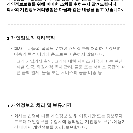
개인정보보호를 위해 어떠한 조치를 취하는지 알려드립니다.
회사의 개인정보처리방침은 다음과 같은 내용을 담고 있습니다.
개인정보의 처리목적
회사는 다음의 목적을 위하여 개인정보를 처리하고 있으며,
다음의 목적 이외의 용도로는 이용하지 않습니다.
고객 가입의사 확인, 고객에 대한 서비스 제공에 따른 본인
식별.인증, 회원자격 유지.관리, 물품 또는 서비스 공급에 따
른 금액 결제, 물품 또는 서비스의 공급.배송 등
개인정보의 처리 및 보유기간
회사는 법령에 따른 개인정보 보유․이용기간 또는 정보주체
로부터 개인정보를 수집시에 동의받은 개인정보 보유․이용기
간 내에서 개인정보를 처리․보유합니다.