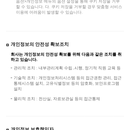
옵션>개인정보 메뉴의 옵션 설정을 통해 쿠키 저장을 거부
할 수 있습니다. 다. 쿠키 저장을 거부할 경우 맞춤형 서비스
이용에 어려움이 발생할 수 있습니다.
개인정보의 안전성 확보조치
회사는 개인정보의 안전성 확보를 위해 다음과 같은 조치를 취
하고 있습니다.
관리적 조치 : 내부관리계획 수립․시행, 정기적 직원 교육 등
기술적 조치 : 개인정보처리시스템 등의 접근권한 관리, 접근
통제시스템 설치, 고유식별정보 등의 암호화, 보안프로그램
설치
물리적 조치 : 전산실, 자료보관실 등의 접근통제
개인정보 보호책임자