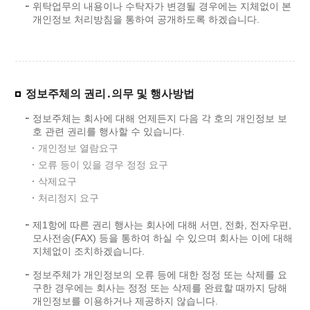
위탁업무의 내용이나 수탁자가 변경될 경우에는 지체없이 본
개인정보 처리방침을 통하여 공개하도록 하겠습니다.
정보주체의 권리․의무 및 행사방법
정보주체는 회사에 대해 언제든지 다음 각 호의 개인정보 보
호 관련 권리를 행사할 수 있습니다.
개인정보 열람요구
오류 등이 있을 경우 정정 요구
삭제요구
처리정지 요구
제1항에 따른 권리 행사는 회사에 대해 서면, 전화, 전자우편,
모사전송(FAX) 등을 통하여 하실 수 있으며 회사는 이에 대해
지체없이 조치하겠습니다.
정보주체가 개인정보의 오류 등에 대한 정정 또는 삭제를 요
구한 경우에는 회사는 정정 또는 삭제를 완료할 때까지 당해
개인정보를 이용하거나 제공하지 않습니다.