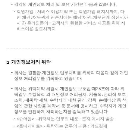
각각의 개인정보 처리 및 보유 기간은 다음과 같습니다.
회원가입 : 서비스 이용계약 또는 회원가입 해지시까지, 다
만 채권․채무관계 잔존시에는 해당 채권․채무관계 정산시까
지 2) 온라인문의 : 고객사의 원할한 서비스 제공을 위해 서
비스이용 종료시까지
개인정보처리 위탁
회사는 원활한 개인정보 업무처리를 위하여 다음과 같이 개인
정보 처리업무를 위탁하고 있습니다.
회사는 위탁계약 체결시 개인정보 보호법 제25조에 따라 위
탁업무 수행목적 외 개인정보 처리금지, 기술적․관리적 보호
조치, 재위탁 제한, 수탁자에 대한 관리․감독, 손해배상 등 책
임에 관한 사항을 계약서 등 문서에 명시하고, 수탁자가 개인
정보를 안전하게 처리하는지를 감독하고 있습니다.
<슈어엠> - 위탁하는 업무의 내용 : 문자 메시지 발송
<올더게이트> - 위탁하는 업무의 내용 : 카드결제