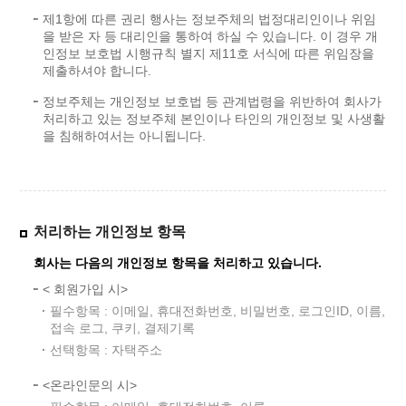
제1항에 따른 권리 행사는 정보주체의 법정대리인이나 위임
을 받은 자 등 대리인을 통하여 하실 수 있습니다. 이 경우 개
인정보 보호법 시행규칙 별지 제11호 서식에 따른 위임장을
제출하셔야 합니다.
정보주체는 개인정보 보호법 등 관계법령을 위반하여 회사가
처리하고 있는 정보주체 본인이나 타인의 개인정보 및 사생활
을 침해하여서는 아니됩니다.
처리하는 개인정보 항목
회사는 다음의 개인정보 항목을 처리하고 있습니다.
< 회원가입 시>
필수항목 : 이메일, 휴대전화번호, 비밀번호, 로그인ID, 이름,
접속 로그, 쿠키, 결제기록
선택항목 : 자택주소
<온라인문의 시>