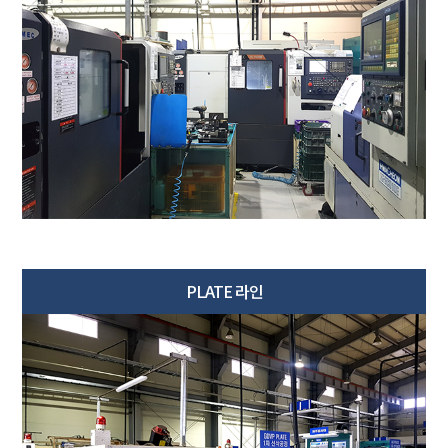
PLATE 라인