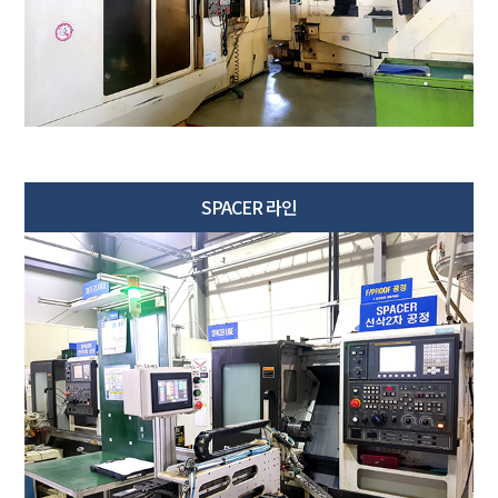
SPACER 라인