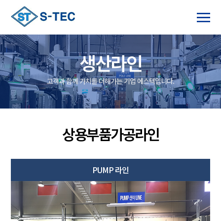
생산라인
고객과 함께 가치를 더해가는 기업 에스텍입니다.
상용부품가공라인
PUMP 라인