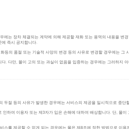
경우에는 장차 체결되는 계약에 의해 제공할 재화 또는 용역의 내용을 변경할
곳에 즉시 공지합니다.
화등의 품절 또는 기술적 사양의 변경 등의 사유로 변경할 경우에는 그 
다. 다만, 몰이 고의 또는 과실이 없음을 입증하는 경우에는 그러하지 
의 두절 등의 사유가 발생한 경우에는 서비스의 제공을 일시적으로 중단할
 인하여 이용자 또는 제3자가 입은 손해에 대하여 배상합니다. 단, 몰이
서비스를 제공할 수 없게 되는 경우에는 몰은 제8조에 정한 방법으로 이