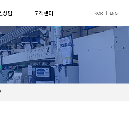
인상담
고객센터
KOR
ENG
부