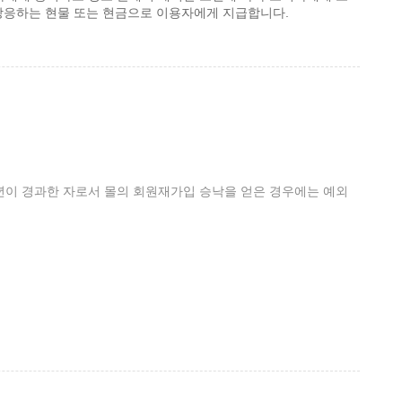
상응하는 현물 또는 현금으로 이용자에게 지급합니다.
3년이 경과한 자로서 몰의 회원재가입 승낙을 얻은 경우에는 예외