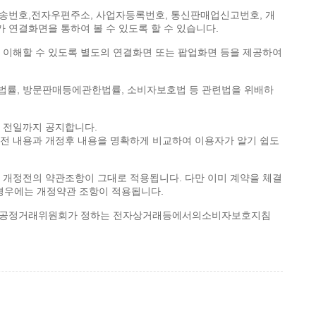
사전송번호,전자우편주소, 사업자등록번호, 통신판매업신고번호, 개
 연결화면을 통하여 볼 수 있도록 할 수 있습니다.
 이해할 수 있도록 별도의 연결화면 또는 팝업화면 등을 제공하여
률, 방문판매등에관한법률, 소비자보호법 등 관련법을 위배하
 전일까지 공지합니다.
개정전 내용과 개정후 내용을 명확하게 비교하여 이용자가 알기 쉽도
 개정전의 약관조항이 그대로 적용됩니다. 다만 이미 계약을 체결
 경우에는 개정약관 조항이 적용됩니다.
, 공정거래위원회가 정하는 전자상거래등에서의소비자보호지침