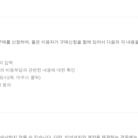
매를 신청하며, 몰은 이용자가 구매신청을 함에 있어서 다음의 각 내용을 
의 입력
등의 비용부담과 관련한 내용에 대한 확인
표시(예, 마우스 클릭)
한 동의
 승낙하지 않을 수 있습니다. 다만, 미성년자와 계약을 체결하는 경우에