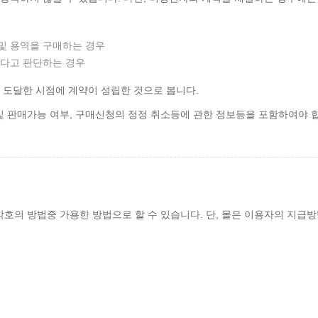
및 용역을 구매하는 경우
있다고 판단하는 경우
도달한 시점에 계약이 성립한 것으로 봅니다.
및 판매가능 여부, 구매신청의 정정 취소등에 관한 정보등을 포함하여야 
호의 방법중 가용한 방법으로 할 수 있습니다. 단, 몰은 이용자의 지급