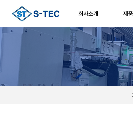
회사소개
제품