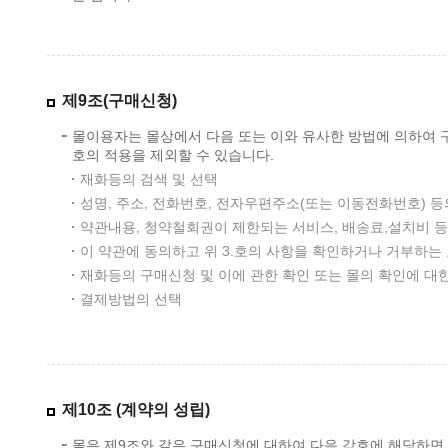
제9조(구매신청)
몰이용자는 몰상에서 다음 또는 이와 유사한 방법에 의하여 구
호의 적용을 제외할 수 있습니다.
재화등의 검색 및 선택
성명, 주소, 전화번호, 전자우편주소(또는 이동전화번호) 등
약관내용, 청약철회권이 제한되는 서비스, 배송료,설치비 
이 약관에 동의하고 위 3.호의 사항을 확인하거나 거부하는 
재화등의 구매신청 및 이에 관한 확인 또는 몰의 확인에 대
결제방법의 선택
제10조 (계약의 성립)
몰은 제9조와 같은 구매신청에 대하여 다음 각호에 해당하면