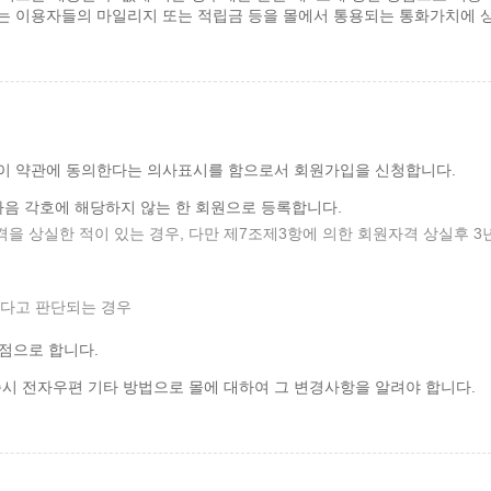
에는 이용자들의 마일리지 또는 적립금 등을 몰에서 통용되는 통화가치에 
 이 약관에 동의한다는 의사표시를 함으로서 회원가입을 신청합니다.
다음 각호에 해당하지 않는 한 회원으로 등록합니다.
을 상실한 적이 있는 경우, 다만 제7조제3항에 의한 회원자격 상실후 
있다고 판단되는 경우
점으로 합니다.
즉시 전자우편 기타 방법으로 몰에 대하여 그 변경사항을 알려야 합니다.