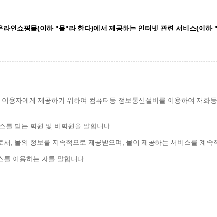
온라인쇼핑몰(이하 "몰"라 한다)에서 제공하는 인터넷 관련 서비스(이하 
함)을 이용자에게 제공하기 위하여 컴퓨터등 정보통신설비를 이용하여 재화등
스를 받는 회원 및 비회원을 말합니다.
로서, 몰의 정보를 지속적으로 제공받으며, 몰이 제공하는 서비스를 계속
스를 이용하는 자를 말합니다.