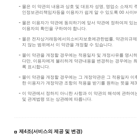
몰은 이 약관의 내용과 상호 및 대표자 성명, 영업소 소재지
인정보관리책임자등을 이용자가 쉽게 알 수 있도록 00 사이버
몰은 이용자가 약관에 동의하기에 앞서 약관에 정하여져 있는
이용자의 확인을 구하여야 합니다.
몰은 전자상거래등에서의소비자보호에관한법률, 약관의규제에
지 않는 범위에서 이 약관을 개정할 수 있습니다.
몰이 약관을 개정할 경우에는 적용일자 및 개정사유를 명시하
다만, 이용자에게 불리하게 약관내용을 변경하는 경우에는 최소
록 표시합니다.
몰이 약관을 개정할 경우에는 그 개정약관은 그 적용일자 이
한 이용자가 개정약관 조항의 적용을 받기를 원하는 뜻을 제3
이 약관에서 정하지 아니한 사항과 이 약관의 해석에 관
및 관계법령 또는 상관례에 따릅니다.
제4조(서비스의 제공 및 변경)