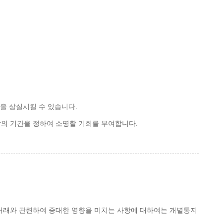
을 상실시킬 수 있습니다.
상의 기간을 정하여 소명할 기회를 부여합니다.
 거래와 관련하여 중대한 영향을 미치는 사항에 대하여는 개별통지