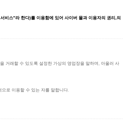
"서비스"라 한다)를 이용함에 있어 사이버 몰과 이용자의 권리,의
을 거래할 수 있도록 설정한 가상의 영업장을 말하며, 아울러 사
적으로 이용할 수 있는 자를 말합니다.