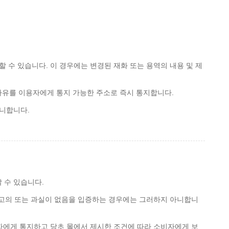
 수 있습니다. 이 경우에는 변경된 재화 또는 용역의 내용 및 제
사유를 이용자에게 통지 가능한 주소로 즉시 통지합니다.
아니합니다.
 수 있습니다.
 고의 또는 과실이 없음을 입증하는 경우에는 그러하지 아니합니
용자에게 통지하고 당초 몰에서 제시한 조건에 따라 소비자에게 보