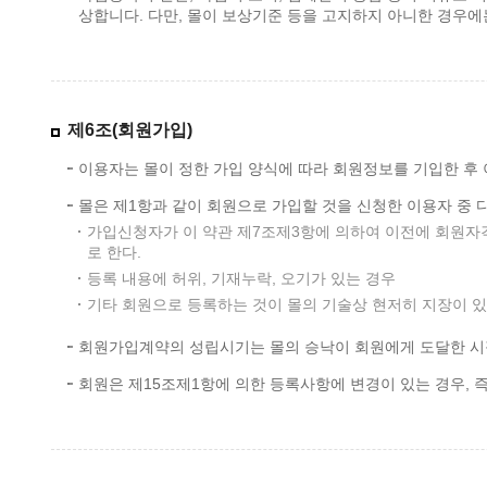
상합니다. 다만, 몰이 보상기준 등을 고지하지 아니한 경우
제6조(회원가입)
이용자는 몰이 정한 가입 양식에 따라 회원정보를 기입한 후
몰은 제1항과 같이 회원으로 가입할 것을 신청한 이용자 중 
가입신청자가 이 약관 제7조제3항에 의하여 이전에 회원자격
로 한다.
등록 내용에 허위, 기재누락, 오기가 있는 경우
기타 회원으로 등록하는 것이 몰의 기술상 현저히 지장이 
회원가입계약의 성립시기는 몰의 승낙이 회원에게 도달한 시
회원은 제15조제1항에 의한 등록사항에 변경이 있는 경우, 