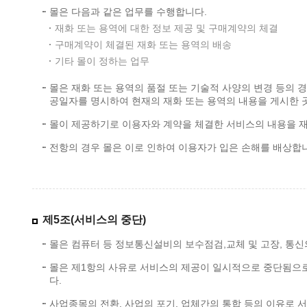
몰은 다음과 같은 업무를 수행합니다.
재화 또는 용역에 대한 정보 제공 및 구매계약의 체결
구매계약이 체결된 재화 또는 용역의 배송
기타 몰이 정하는 업무
몰은 재화 또는 용역의 품절 또는 기술적 사양의 변경 등의 
공일자를 명시하여 현재의 재화 또는 용역의 내용을 게시한 
몰이 제공하기로 이용자와 계약을 체결한 서비스의 내용을 재
전항의 경우 몰은 이로 인하여 이용자가 입은 손해를 배상합니
제5조(서비스의 중단)
몰은 컴퓨터 등 정보통신설비의 보수점검,교체 및 고장, 통신
몰은 제1항의 사유로 서비스의 제공이 일시적으로 중단됨으로
다.
사업종목의 전환, 사업의 포기, 업체간의 통합 등의 이유로 