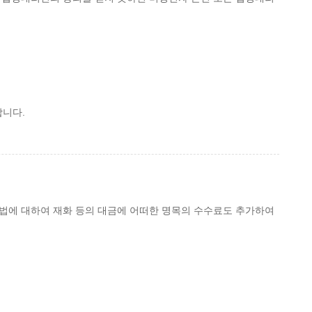
합니다.
방법에 대하여 재화 등의 대금에 어떠한 명목의 수수료도 추가하여