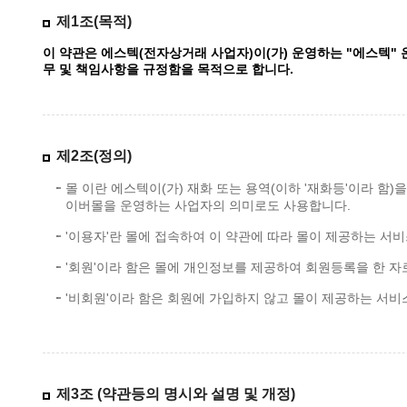
제1조(목적)
이 약관은 에스텍(전자상거래 사업자)이(가) 운영하는 "에스텍" 
무 및 책임사항을 규정함을 목적으로 합니다.
제2조(정의)
몰 이란 에스텍이(가) 재화 또는 용역(이하 '재화등'이라 
이버몰을 운영하는 사업자의 의미로도 사용합니다.
'이용자'란 몰에 접속하여 이 약관에 따라 몰이 제공하는 서비
'회원'이라 함은 몰에 개인정보를 제공하여 회원등록을 한 자
'비회원'이라 함은 회원에 가입하지 않고 몰이 제공하는 서비
제3조 (약관등의 명시와 설명 및 개정)