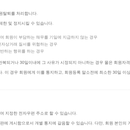
회원탈퇴를 처리합니다.
제한 및 정지시킬 수 있습니다.
하여 회원이 부담하는 채무를 기일에 지급하지 않는 경우
 전자상거래 질서를 위협하는 경우
 반하는 행위를 하는 경우
 반복되거나 30일이내에 그 사유가 시정되지 아니하는 경우 몰은 회원자격
 이 경우 회원에게 이를 통지하고, 회원등록 말소전에 최소한 30일 이
하여 지정한 전자우편 주소로 할 수 있습니다.
시판에 게시함으로서 개별 통지에 갈음할 수 있습니다. 다만, 회원 본인의