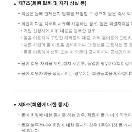
제7조(회원 탈퇴 및 자격 상실 등)
회원은 몰에 언제든지 탈퇴를 요청할 수 있으며 몰은 즉시 
회원이 다음 각호의 사유에 해당하는 경우, 몰은 회원자격을 
가입 신청시에 허위 내용을 등록한 경우
몰을 이용하여 구입한 재화등의 대금, 기타 몰이용에 관련
다른 사람의 몰 이용을 방해하거나 그 정보를 도용하는 등
몰을 이용하여 법령 또는 이 약관이 금지하거나 공서양속에
몰이 회원 자격을 제한,정지 시킨후, 동일한 행위가 2회이상
몰이 회원자격을 상실시키는 경우에는 회원등록을 말소합니다.
제8조(회원에 대한 통지)
몰이 회원에 대한 통지를 하는 경우, 회원이 몰과 미리 약정
몰은 불특정다수 회원에 대한 통지의 경우 1주일이상 몰 게
를 합니다.