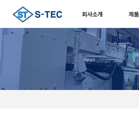
회사소개
제품