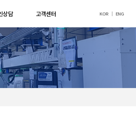
인상담
고객센터
KOR
ENG