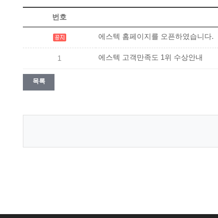
번호
에스텍 홈페이지를 오픈하였습니다.
에스텍 고객만족도 1위 수상안내
1
목록