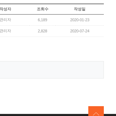
작성자
조회수
작성일
관리자
6,189
2020-01-23
관리자
2,828
2020-07-24