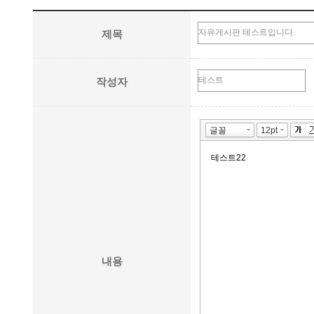
제목
작성자
내용