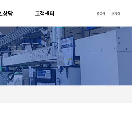
인상담
고객센터
KOR
ENG