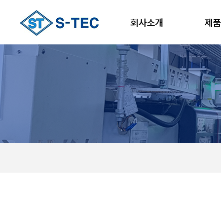
회사소개
제품