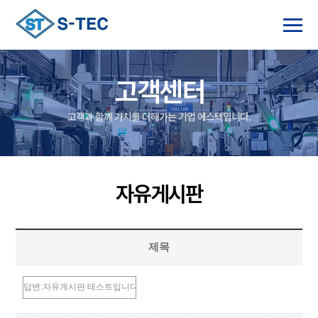
고객센터
고객과 함께 가치를 더해가는 기업 에스텍입니다.
자유게시판
제목