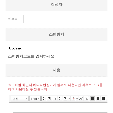
작성자
스팸방지
스팸방지코드를 입력하세요
내용
※모바일 화면시 에디터편집기가 짤려서 나온다면 좌우로 스크롤
하여 사용하실 수 있습니다.