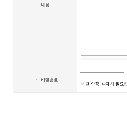
내용
비밀번호
*
※ 글 수정, 삭제시 필요