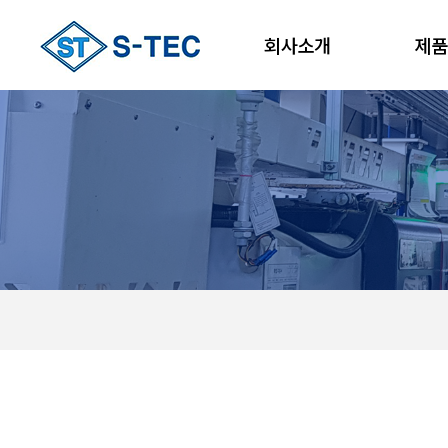
회사소개
제품