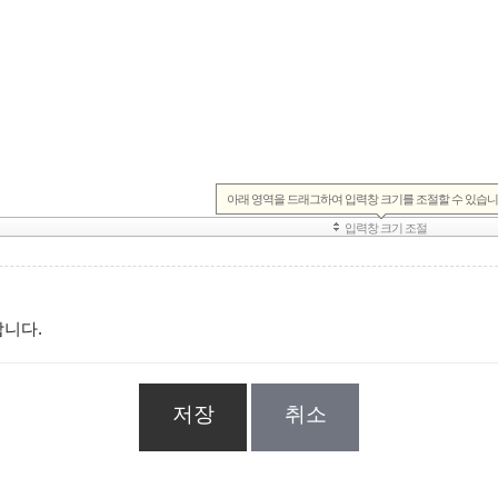
합니다.
저장
취소