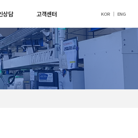
인상담
고객센터
KOR
ENG